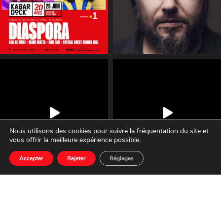
Nous utilisons des cookies pour suivre la fréquentation du site et
vous offrir la meilleure expérience possible.
Accepter
Rejeter
Réglages